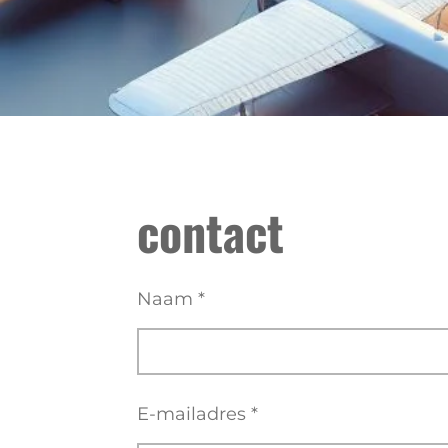
contact
Naam *
E-mailadres *