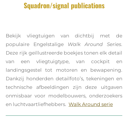
Squadron/signal publications
Bekijk vliegtuigen van dichtbij met de
populaire Engelstalige
Walk Around Series
.
Deze rijk geïllustreerde boekjes tonen elk detail
van een vliegtuigtype, van cockpit en
landingsgestel tot motoren en bewapening.
Dankzij honderden detailfoto’s, tekeningen en
technische afbeeldingen zijn deze uitgaven
onmisbaar voor modelbouwers, onderzoekers
en luchtvaartliefhebbers.
Walk Around serie