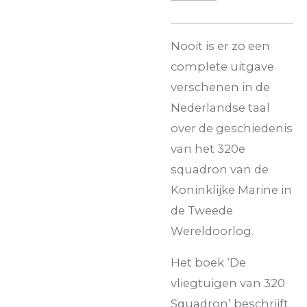
Nooit is er zo een
complete uitgave
verschenen in de
Nederlandse taal
over de geschiedenis
van het 320e
squadron van de
Koninklijke Marine in
de Tweede
Wereldoorlog.
Het boek ‘De
vliegtuigen van 320
Squadron’ beschrijft