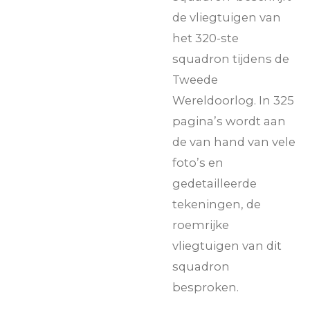
de vliegtuigen van
het 320-ste
squadron tijdens de
Tweede
Wereldoorlog. In 325
pagina’s wordt aan
de van hand van vele
foto’s en
gedetailleerde
tekeningen, de
roemrijke
vliegtuigen van dit
squadron
besproken.