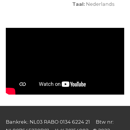
Taal:
Nederlands
Bankrek.: NL03 RABO 0134 6224 21 Btw nr: