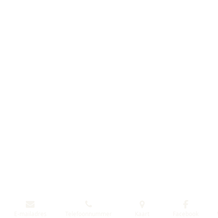
E-mailadres
Telefoonnummer
Kaart
Facebook