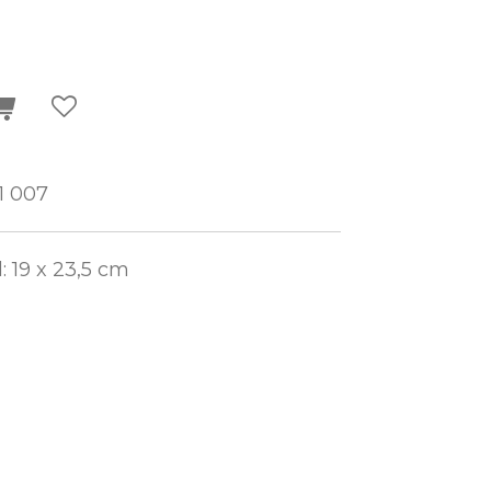
1 007
: 19 x 23,5 cm