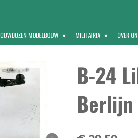
BOUWDOZEN-MODELBOUW
MILITAIRIA
OVER O
B-24 Li
Berlijn