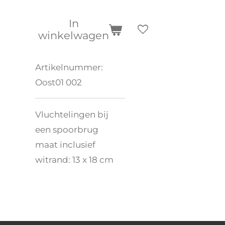
In
winkelwagen
Artikelnummer:
Oost01 002
Vluchtelingen bij
een spoorbrug
maat inclusief
witrand: 13 x 18 cm