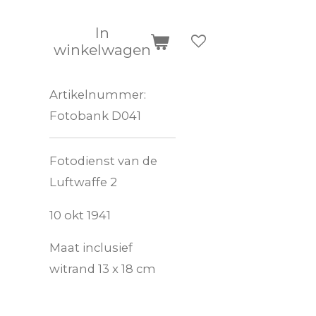
In
winkelwagen
Artikelnummer:
Fotobank D041
Fotodienst van de
Luftwaffe 2
10 okt 1941
Maat inclusief
witrand 13 x 18 cm