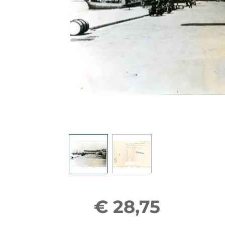
€ 28,75