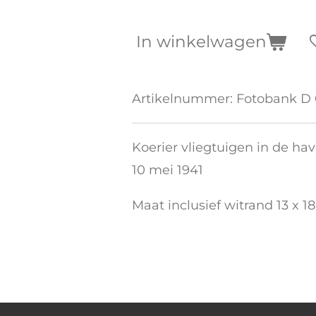
In winkelwagen
Artikelnummer:
Fotobank D
Koerier vliegtuigen in de ha
10 mei 1941
Maat inclusief witrand 13 x 1