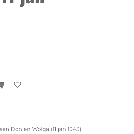
en Don en Wolga (11 jan 1943)