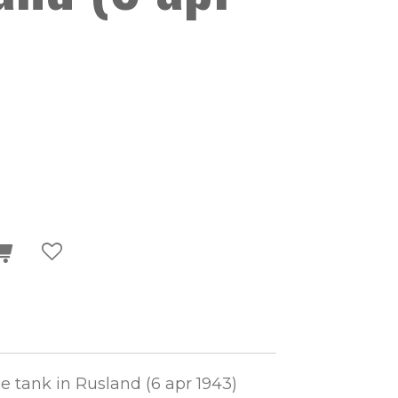
 tank in Rusland (6 apr 1943)