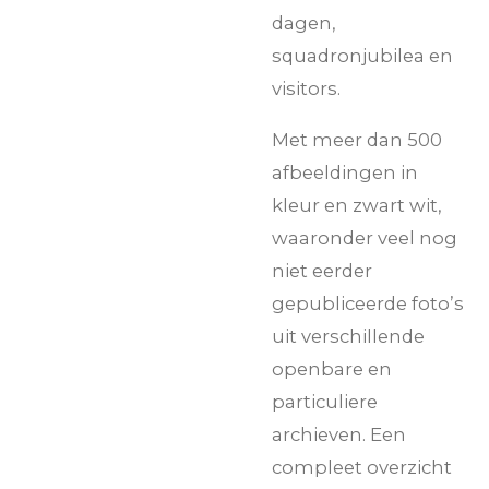
dagen,
squadronjubilea en
visitors.
Met meer dan 500
afbeeldingen in
kleur en zwart wit,
waaronder veel nog
niet eerder
gepubliceerde foto’s
uit verschillende
openbare en
particuliere
archieven. Een
compleet overzicht