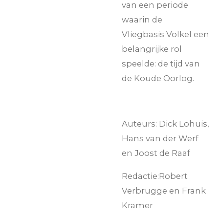
van een periode
waarin de
Vliegbasis
Volkel
een
belangrijke rol
speelde: de tijd van
de Koude Oorlog.
Auteurs:
Dick Lohuis,
Hans van der Werf
en Joost de Raaf
Redactie:
Robert
Verbrugge en Frank
Kramer