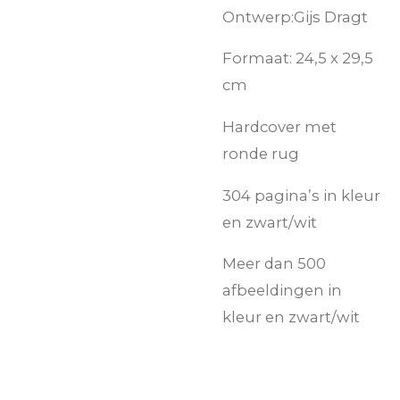
Ontwerp:
Gijs Dragt
Formaat: 24,5 x 29,5
cm
Hardcover met
ronde rug
304 pagina’s in kleur
en zwart/wit
Meer dan 500
afbeeldingen in
kleur en zwart/wit