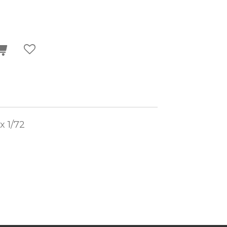
x 1/72