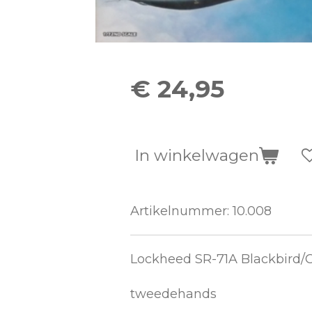
€ 24,95
In winkelwagen
Artikelnummer:
10.008
Lockheed SR-71A Blackbird/
tweedehands