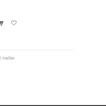
2 Heller