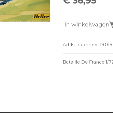
€ 36,95
In winkelwagen
Artikelnummer:
18.016
Bataille De France 1/7