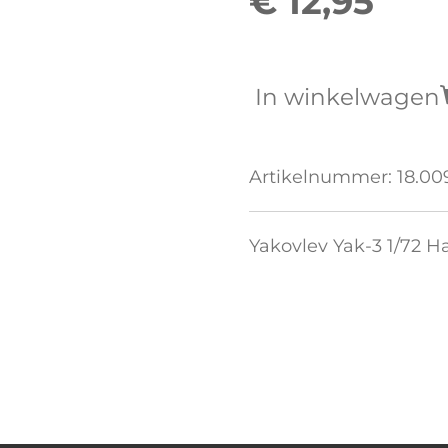
€ 12,95
In winkelwagen
Artikelnummer:
18.00
Yakovlev Yak-3 1/72 