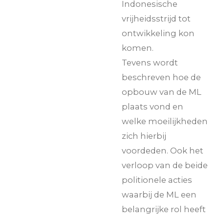
Indonesische
vrijheidsstrijd tot
ontwikkeling kon
komen.
Tevens wordt
beschreven hoe de
opbouw van de ML
plaats vond en
welke moeilijkheden
zich hierbij
voordeden. Ook het
verloop van de beide
politionele acties
waarbij de ML een
belangrijke rol heeft