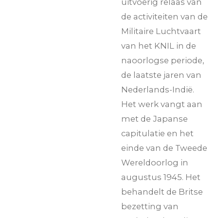
uitvoerig relaas van
de activiteiten van de
Militaire Luchtvaart
van het KNIL in de
naoorlogse periode,
de laatste jaren van
Nederlands-Indië.
Het werk vangt aan
met de Japanse
capitulatie en het
einde van de Tweede
Wereldoorlog in
augustus 1945. Het
behandelt de Britse
bezetting van