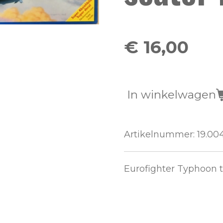
€ 16,00
In winkelwagen
Artikelnummer:
19.00
Eurofighter Typhoon t