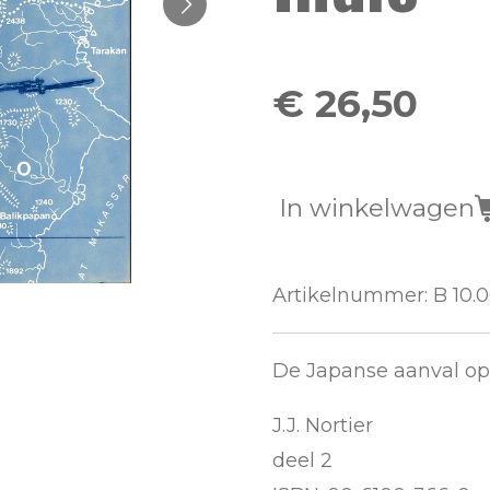
€ 26,50
In winkelwagen
Artikelnummer:
B 10.0
De Japanse aanval op
J.J. Nortier
deel 2