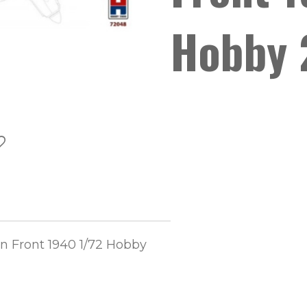
Hobby
n Front 1940 1/72 Hobby