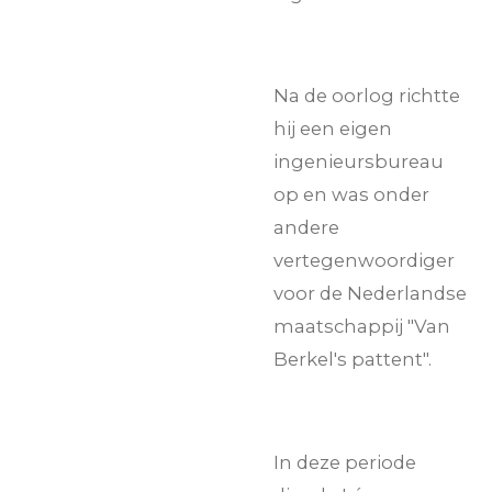
Na de oorlog richtte
hij een eigen
ingenieursbureau
op en was onder
andere
vertegenwoordiger
voor de Nederlandse
maatschappij "Van
Berkel's pattent".
In deze periode