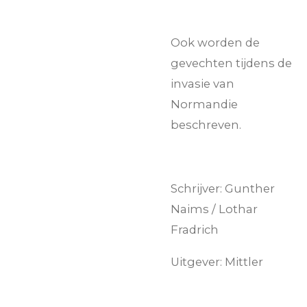
Ook worden de
gevechten tijdens de
invasie van
Normandie
beschreven.
Schrijver: Gunther
Naims / Lothar
Fradrich
Uitgever: Mittler