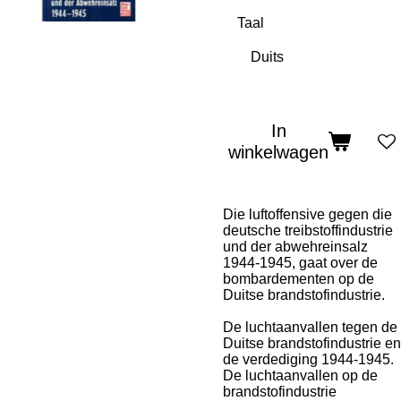
Taal
In
winkelwagen
Die luftoffensive gegen die
deutsche treibstoffindustrie
und der abwehreinsalz
1944-1945, gaat over de
bombardementen op de
Duitse brandstofindustrie.
De luchtaanvallen tegen de
Duitse brandstofindustrie en
de verdediging 1944-1945.
De luchtaanvallen op de
brandstofindustrie