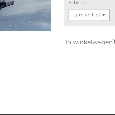
Schilder
In winkelwagen